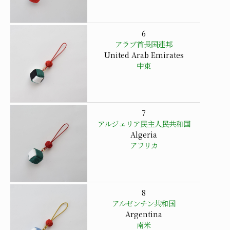
6
アラブ首長国連邦
United Arab Emirates
中東
7
アルジェリア民主人民共和国
Algeria
アフリカ
8
アルゼンチン共和国
Argentina
南米