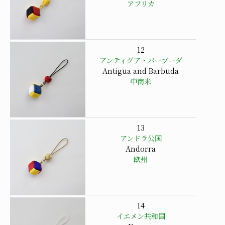
アフリカ
12
アンティグア・バーブーダ
Antigua and Barbuda
中南米
13
アンドラ公国
Andorra
欧州
14
イエメン共和国