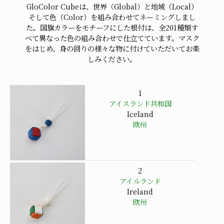
GloColor Cubeは、世界（Global）と地域（Local）
そして色（Color）を組み合わせてネーミングしまし
た。国旗カラーをモチーフにした根付は、全201種類す
べて異なった色の組み合わせで仕立てています。マスク
をはじめ、身の回りの様々な物に付けていただいてお楽
しみください。
1
アイスランド共和国
Iceland
欧州
2
アイルランド
Ireland
欧州