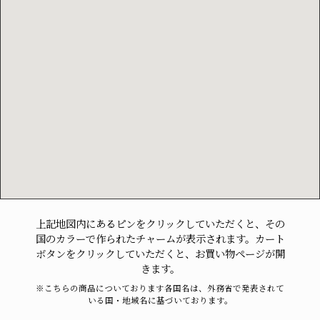
上記地図内にあるピンをクリックしていただくと、その
国のカラーで作られたチャームが表示されます。カート
ボタンをクリックしていただくと、お買い物ページが開
きます。
※こちらの商品についております各国名は、外務省で発表されて
いる国・地域名に基づいております。