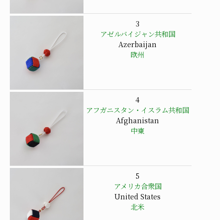
3
アゼルバイジャン共和国
Azerbaijan
欧州
4
アフガニスタン・イスラム共和国
Afghanistan
中東
5
アメリカ合衆国
United States
北米