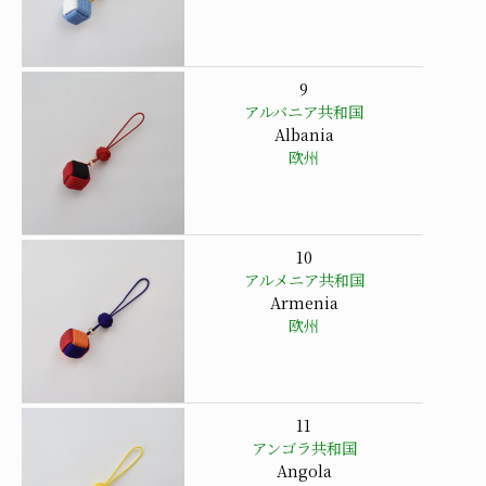
9
アルバニア共和国
Albania
欧州
10
アルメニア共和国
Armenia
欧州
11
アンゴラ共和国
Angola