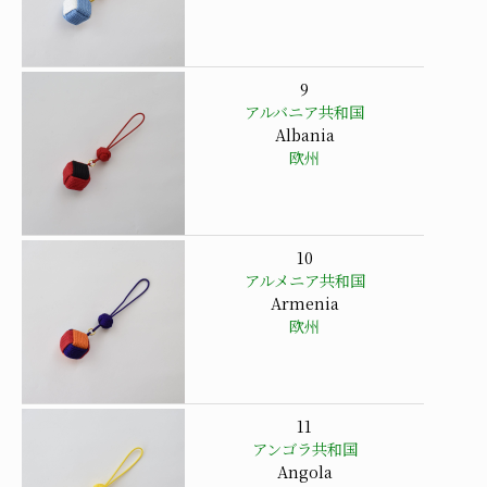
9
アルバニア共和国
Albania
欧州
10
アルメニア共和国
Armenia
欧州
11
アンゴラ共和国
Angola