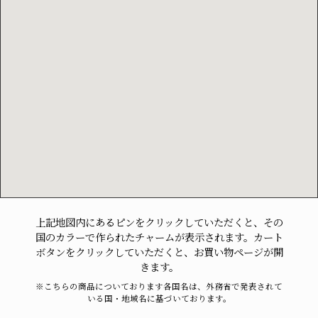
上記地図内にあるピンをクリックしていただくと、その
国のカラーで作られたチャームが表示されます。カート
ボタンをクリックしていただくと、お買い物ページが開
きます。
※こちらの商品についております各国名は、外務省で発表されて
いる国・地域名に基づいております。