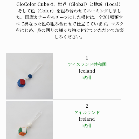
GloColor Cubeは、世界（Global）と地域（Local）
そして色（Color）を組み合わせてネーミングしまし
た。国旗カラーをモチーフにした根付は、全201種類す
べて異なった色の組み合わせで仕立てています。マスク
をはじめ、身の回りの様々な物に付けていただいてお楽
しみください。
1
アイスランド共和国
Iceland
欧州
2
アイルランド
Ireland
欧州