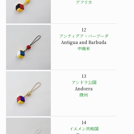
アフリカ
12
アンティグア・バーブーダ
Antigua and Barbuda
中南米
13
アンドラ公国
Andorra
欧州
14
イエメン共和国