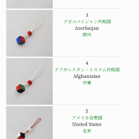
3
アゼルバイジャン共和国
Azerbaijan
欧州
4
アフガニスタン・イスラム共和国
Afghanistan
中東
5
アメリカ合衆国
United States
北米