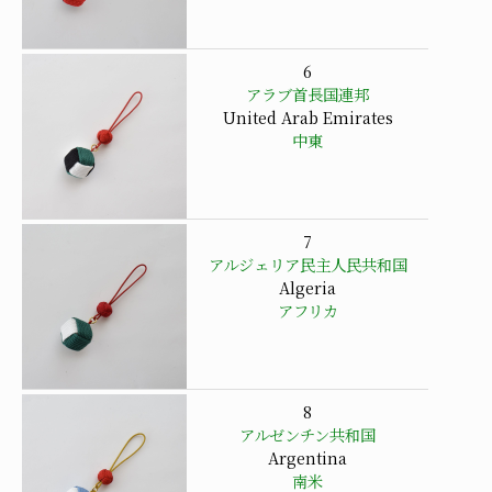
6
アラブ首長国連邦
United Arab Emirates
中東
7
アルジェリア民主人民共和国
Algeria
アフリカ
8
アルゼンチン共和国
Argentina
南米