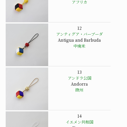
アフリカ
12
アンティグア・バーブーダ
Antigua and Barbuda
中南米
13
アンドラ公国
Andorra
欧州
14
イエメン共和国