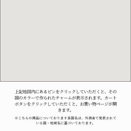
上記地図内にあるピンをクリックしていただくと、その
国のカラーで作られたチャームが表示されます。カート
ボタンをクリックしていただくと、お買い物ページが開
きます。
※こちらの商品についております各国名は、外務省で発表されて
いる国・地域名に基づいております。