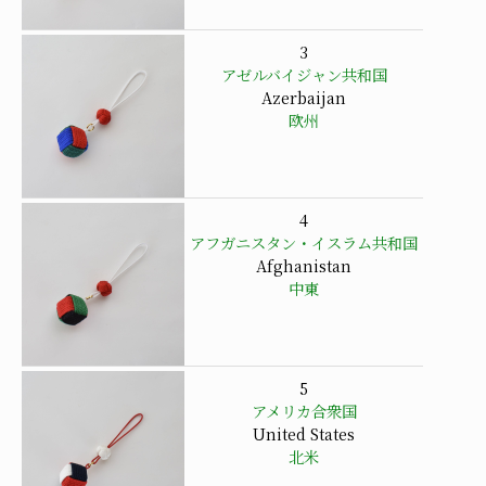
3
アゼルバイジャン共和国
Azerbaijan
欧州
4
アフガニスタン・イスラム共和国
Afghanistan
中東
5
アメリカ合衆国
United States
北米