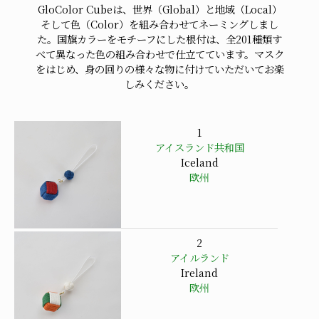
GloColor Cubeは、世界（Global）と地域（Local）
そして色（Color）を組み合わせてネーミングしまし
た。国旗カラーをモチーフにした根付は、全201種類す
べて異なった色の組み合わせで仕立てています。マスク
をはじめ、身の回りの様々な物に付けていただいてお楽
しみください。
1
アイスランド共和国
Iceland
欧州
2
アイルランド
Ireland
欧州