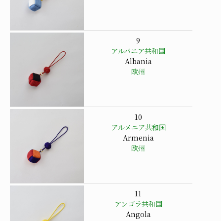
9
アルバニア共和国
Albania
欧州
10
アルメニア共和国
Armenia
欧州
11
アンゴラ共和国
Angola