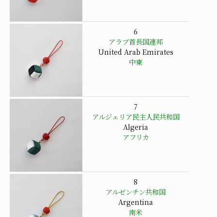
6
アラブ首長国連邦
United Arab Emirates
中東
7
アルジェリア民主人民共和国
Algeria
アフリカ
8
アルゼンチン共和国
Argentina
南米