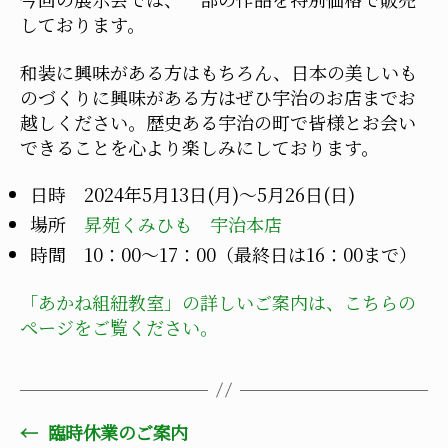
しております。
和装に興味がある方はもちろん、日本の美しいも
のづくりに興味がある方はぜひ宇治のお店までお
越しください。歴史ある宇治の町で皆様とお会い
できることを心より楽しみにしております。
日時 2024年5月13日(月)～5月26日(日)
場所
昇苑くみひも 宇治本店
時間 10：00～17：00（最終日は16：00まで）
「あかね組紐教室」の詳しいご案内は、こちらの
ページをご覧ください。
←
臨時休業のご案内