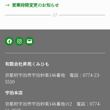
→
営業時間変更のお知らせ
Facebook
Instagram
メ
ー
ル
有限会社昇苑くみひも
京都府宇治市宇治妙楽146番地 電話：0774-23-
5510
宇治本店
京都府宇治市宇治妙楽146番地の2 電話：0774-