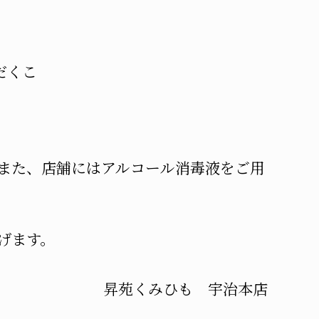
だくこ
また、店舗にはアルコール消毒液をご用
げます。
昇苑くみひも 宇治本店