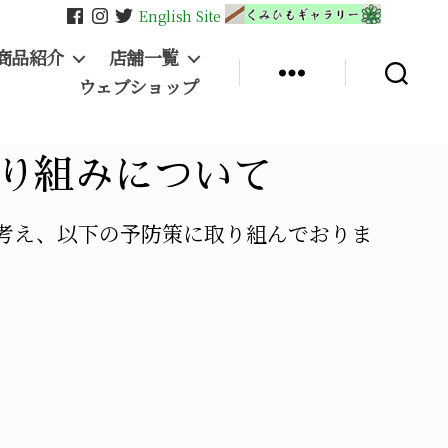
English Site
商品紹介
店舗一覧
ウェブショップ
り組みについて
考え、以下の予防策に取り組んでおりま