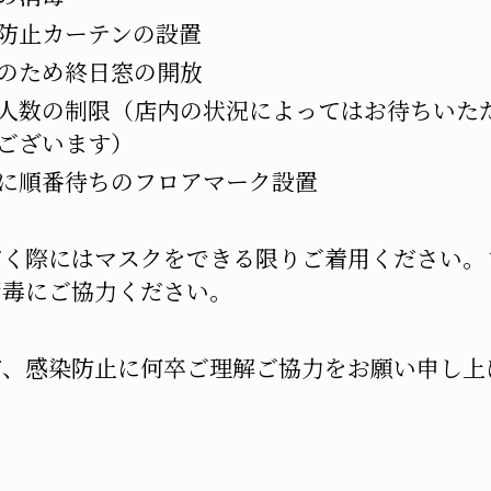
防止カーテンの設置
のため終日窓の開放
人数の制限（店内の状況によってはお待ちいた
ございます）
に順番待ちのフロアマーク設置
だく際にはマスクをできる限りご着用ください。
消毒にご協力ください。
が、感染防止に何卒ご理解ご協力をお願い申し上