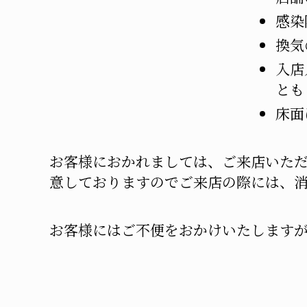
感染
換気
入店
とも
床面
お客様におかれましては、ご来店いた
意しておりますのでご来店の際には、
お客様にはご不便をおかけいたします