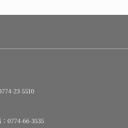
-23-5510
74-66-3535