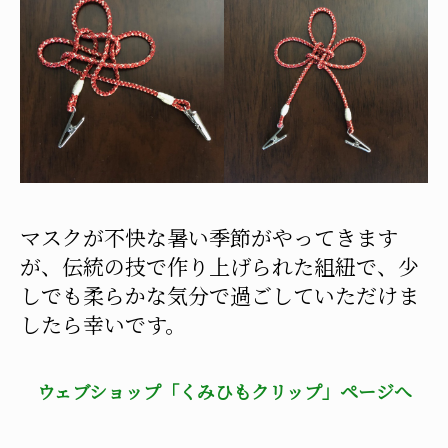
マスクが不快な暑い季節がやってきます
が、伝統の技で作り上げられた組紐で、少
しでも柔らかな気分で過ごしていただけま
したら幸いです。
ウェブショップ「くみひもクリップ」ページへ