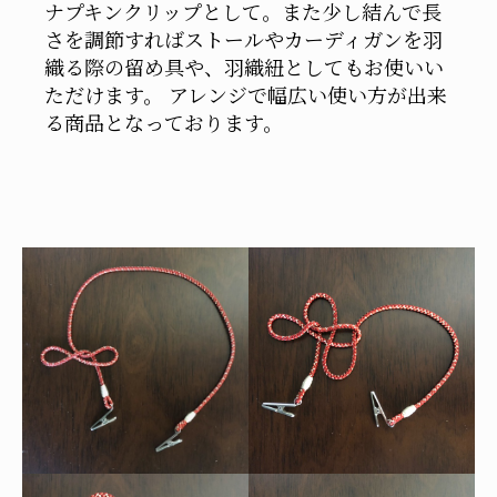
ナプキンクリップとして。また少し結んで長
さを調節すればストールやカーディガンを羽
織る際の留め具や、羽織紐としてもお使いい
ただけます。 アレンジで幅広い使い方が出来
る商品となっております。