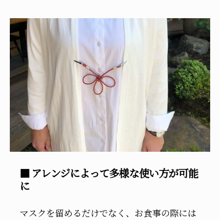
■ アレンジによって多様な使い方が可能
に
マスクを留めるだけでなく、お食事の際には