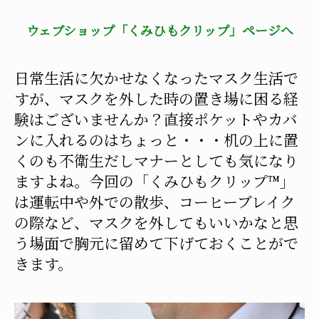
ウェブショップ「くみひもクリップ」ページへ
日常生活に欠かせなくなったマスク生活で
すが、マスクを外した時の置き場に困る経
験はございませんか？直接ポケットやカバ
ンに入れるのはちょっと・・・机の上に置
くのも不衛生だしマナーとしても気になり
ますよね。今回の「くみひもクリップ™」
は運転中や外での散歩、コーヒーブレイク
の際など、マスクを外してもいいかなと思
う場面で胸元に留めて下げておくことがで
きます。