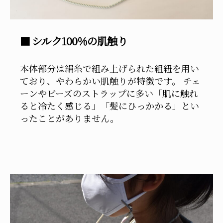
■ シルク100％の肌触り
本体部分は絹糸で組み上げられた組紐を用い
ており、やわらかい肌触りが特徴です。 チェ
ーンやビーズのストラップに多い「肌に触れ
ると冷たく感じる」「髪にひっかかる」とい
ったことがありません。