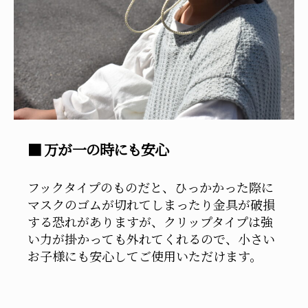
■ 万が一の時にも安心
フックタイプのものだと、ひっかかった際に
マスクのゴムが切れてしまったり金具が破損
する恐れがありますが、クリップタイプは強
い力が掛かっても外れてくれるので、小さい
お子様にも安心してご使用いただけます。