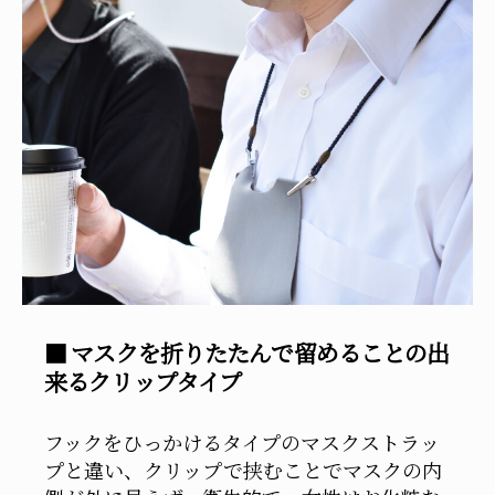
■ マスクを折りたたんで留めることの出
来るクリップタイプ
フックをひっかけるタイプのマスクストラッ
プと違い、クリップで挟むことでマスクの内