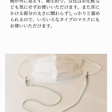
側が外に見えず、衛生的で、女性はお化粧な
ども気にせずお使いいただけます。また耳に
かける部分の太さに関わらずしっかりと留め
られるので、いろいろなタイプのマスクにも
お使いいただけます。