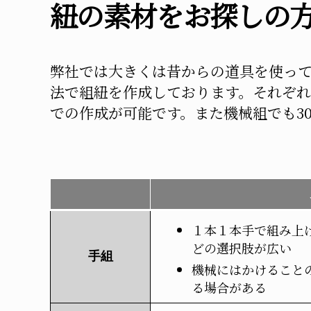
紐の素材をお探しの
弊社では大きくは昔からの道具を使っ
法で組紐を作成しております。それぞれ
での作成が可能です。また機械組でも3
１本１本手で組み上
どの選択肢が広い
手組
機械にはかけること
る場合がある