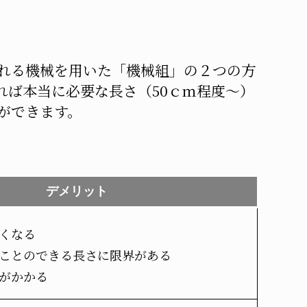
れる機械を用いた「機械組」の２つの方
れば本当に必要な長さ（50ｃｍ程度～）
ができます。
デメリット
くなる
ことのできる長さに限界がある
がかかる