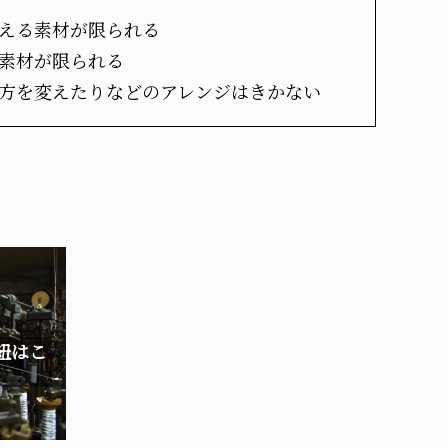
える素材が限られる
素材が限られる
方を変えたりなどのアレンジはきかない
紐はこ