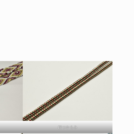
四つからみ