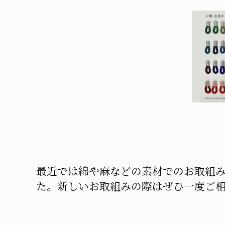
最近では綿や麻などの素材でのお取組
た。新しいお取組みの際はぜひ一度ご