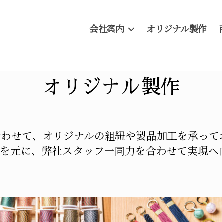
会社案内
オリジナル製作
オリジナル製作
合わせて、オリジナルの組紐や製品加工を承って
験を元に、弊社スタッフ一同力を合わせて実現へ