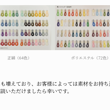
正絹（64色）
ポリエステル（72色
みも増えており、お客様によっては素材をお持ち
相談いただけましたら幸いです。